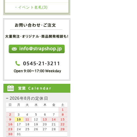
・イベント名札(3)
2026年8月の定休日
日
月
火
水
木
金
土
1
2
3
4
5
6
7
8
9
10
11
12
13
14
15
16
17
18
19
20
21
22
23
24
25
26
27
28
29
30
31