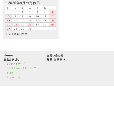
2026年9月の定休日
日
月
火
水
木
金
土
1
2
3
4
5
6
7
8
9
10
11
12
13
14
15
16
17
18
19
20
21
22
23
24
25
26
27
28
29
30
※
赤
は休業日です
ネックストラップ
オリジナルネックストラップ
その他
アウトレット