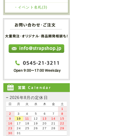
・イベント名札(3)
2026年8月の定休日
日
月
火
水
木
金
土
1
2
3
4
5
6
7
8
9
10
11
12
13
14
15
16
17
18
19
20
21
22
23
24
25
26
27
28
29
30
31