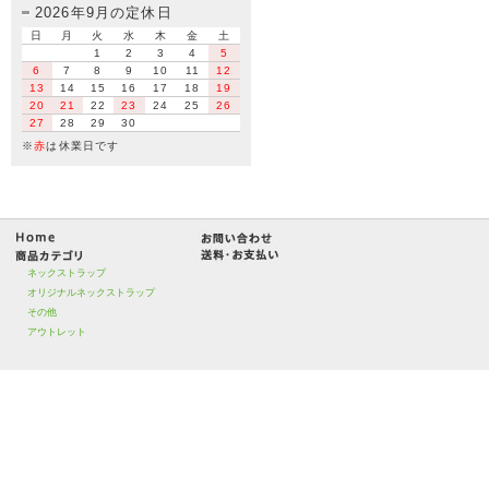
2026年9月の定休日
日
月
火
水
木
金
土
1
2
3
4
5
6
7
8
9
10
11
12
13
14
15
16
17
18
19
20
21
22
23
24
25
26
27
28
29
30
※
赤
は休業日です
ネックストラップ
オリジナルネックストラップ
その他
アウトレット